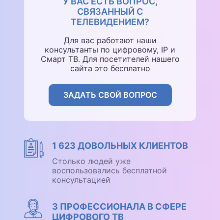
У ВАС ЕСТЬ ВОПРОС,
СВЯЗАННЫЙ С
ТЕЛЕВИДЕНИЕМ?
Для вас работают наши
консультанты по цифровому, IP и
Смарт ТВ. Для посетителей нашего
сайта это бесплатно
ЗАДАТЬ СВОЙ ВОПРОС
1 623 ДОВОЛЬНЫХ КЛИЕНТОВ
Столько людей уже
воспользовались бесплатной
консультацией
3 ПРОФЕССИОНАЛА В СФЕРЕ
ЦИФРОВОГО ТВ