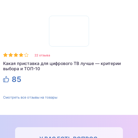
22 отзыва
Какая приставка для цифрового ТВ лучше — критерии
выбора и ТОП-10
85
Смотреть все отзывы на товары