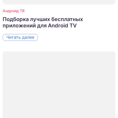
Андроид ТВ
Подборка лучших бесплатных
приложений для Android TV
Читать далее