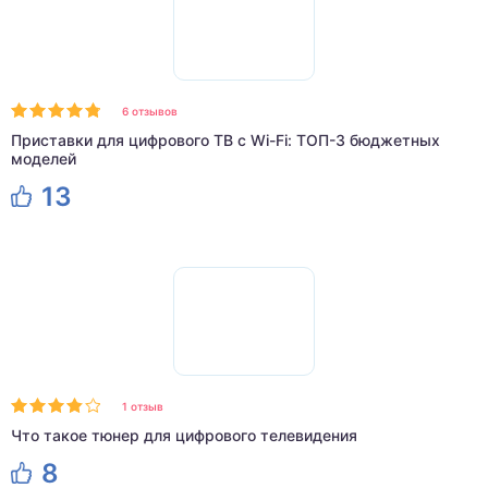
6 отзывов
Приставки для цифрового ТВ с Wi-Fi: ТОП-3 бюджетных
моделей
13
1 отзыв
Что такое тюнер для цифрового телевидения
8