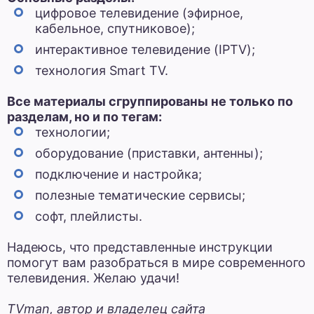
цифровое телевидение (эфирное,
кабельное, спутниковое);
интерактивное телевидение (IPTV);
технология Smart TV.
Все материалы сгруппированы не только по
разделам, но и по тегам:
технологии;
оборудование (приставки, антенны);
подключение и настройка;
полезные тематические сервисы;
софт, плейлисты.
Надеюсь, что представленные инструкции
помогут вам разобраться в мире современного
телевидения. Желаю удачи!
TVman, автор и владелец сайта