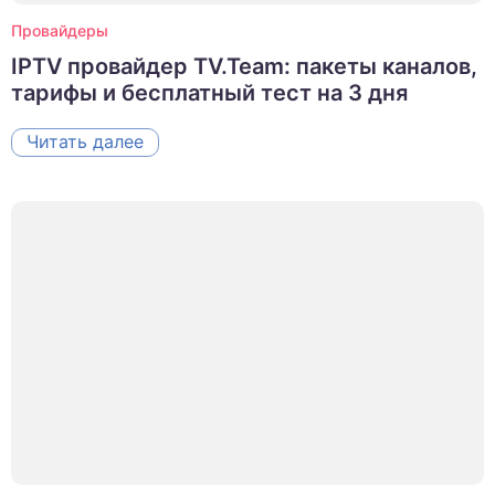
Провайдеры
IPTV провайдер TV.Team: пакеты каналов,
тарифы и бесплатный тест на 3 дня
Читать далее