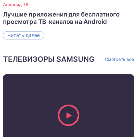
Андроид ТВ
Лучшие приложения для бесплатного
просмотра ТВ-каналов на Android
Читать далее
ТЕЛЕВИЗОРЫ SAMSUNG
Смотреть все