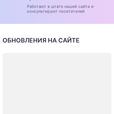
Работают в штате нашей сайта и
консультируют посетителей
ОБНОВЛЕНИЯ НА САЙТЕ