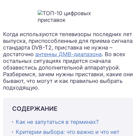
Когда используются телевизоры последних лет
выпуска, приспособленные для приема сигнала
стандарта DVB-T2, приставка не нужна –
достаточно
антенны ДМВ-диапазона
. Во всех
остальных ситуациях придется сначала
обзавестись дополнительной аппаратурой.
Разберемся, зачем нужны приставки, какие они
бывают, что могут и как правильно выбрать
подходящую.
СОДЕРЖАНИЕ
Как не запутаться в терминах?
Критерии выбора: что важно и что нет