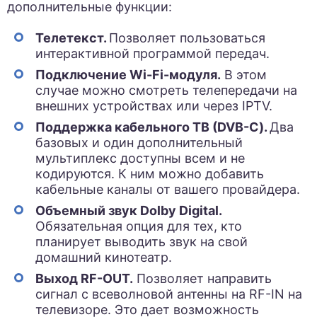
дополнительные функции:
Телетекст.
Позволяет пользоваться
интерактивной программой передач.
Подключение Wi-Fi-модуля.
В этом
случае можно смотреть телепередачи на
внешних устройствах или через IPTV.
Поддержка кабельного ТВ (DVB-C).
Два
базовых и один дополнительный
мультиплекс доступны всем и не
кодируются. К ним можно добавить
кабельные каналы от вашего провайдера.
Объемный звук Dolby Digital.
Обязательная опция для тех, кто
планирует выводить звук на свой
домашний кинотеатр.
Выход RF-OUT.
Позволяет направить
сигнал с всеволновой антенны на RF-IN на
телевизоре. Это дает возможность