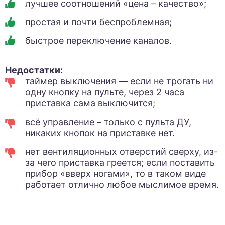
лучшее соотношений «цена – качество»;
простая и почти беспроблемная;
быстрое переключение каналов.
Недостатки:
таймер выключения — если не трогать ни
одну кнопку на пульте, через 2 часа
приставка сама выключится;
всё управление – только с пульта ДУ,
никаких кнопок на приставке нет.
нет вентиляционных отверстий сверху, из-
за чего приставка греется; если поставить
прибор «вверх ногами», то в таком виде
работает отлично любое мыслимое время.