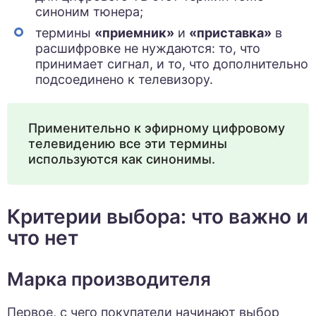
синоним тюнера;
термины
«приемник»
и
«приставка»
в
расшифровке не нуждаются: то, что
принимает сигнал, и то, что дополнительно
подсоединено к телевизору.
Применительно к эфирному цифровому
телевидению все эти термины
используются как синонимы.
Критерии выбора: что важно и
что нет
Марка производителя
Первое, с чего покупатели начинают выбор