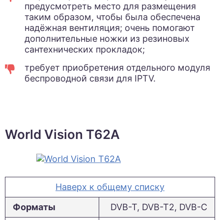
предусмотреть место для размещения
таким образом, чтобы была обеспечена
надёжная вентиляция; очень помогают
дополнительные ножки из резиновых
сантехнических прокладок;
требует приобретения отдельного модуля
беспроводной связи для IPTV.
World Vision T62A
Наверх к общему списку
Форматы
DVB-T, DVB-T2, DVB-C