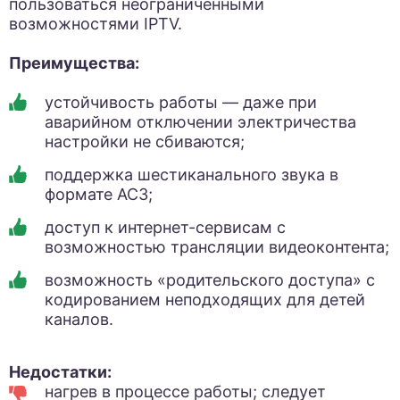
пользоваться неограниченными
возможностями IPTV.
Преимущества:
устойчивость работы — даже при
аварийном отключении электричества
настройки не сбиваются;
поддержка шестиканального звука в
формате АС3;
доступ к интернет-сервисам с
возможностью трансляции видеоконтента;
возможность «родительского доступа» с
кодированием неподходящих для детей
каналов.
Недостатки:
нагрев в процессе работы; следует