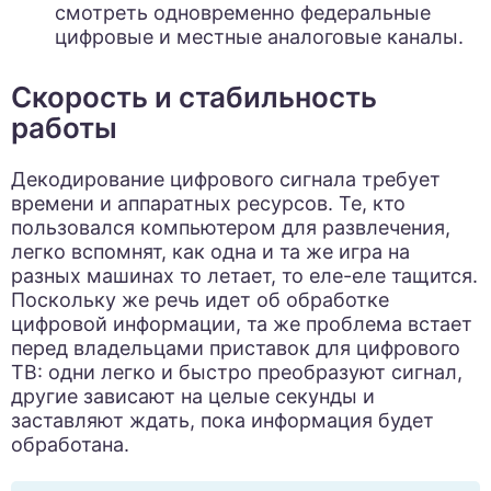
смотреть одновременно федеральные
цифровые и местные аналоговые каналы.
Скорость и стабильность
работы
Декодирование цифрового сигнала требует
времени и аппаратных ресурсов. Те, кто
пользовался компьютером для развлечения,
легко вспомнят, как одна и та же игра на
разных машинах то летает, то еле-еле тащится.
Поскольку же речь идет об обработке
цифровой информации, та же проблема встает
перед владельцами приставок для цифрового
ТВ: одни легко и быстро преобразуют сигнал,
другие зависают на целые секунды и
заставляют ждать, пока информация будет
обработана.