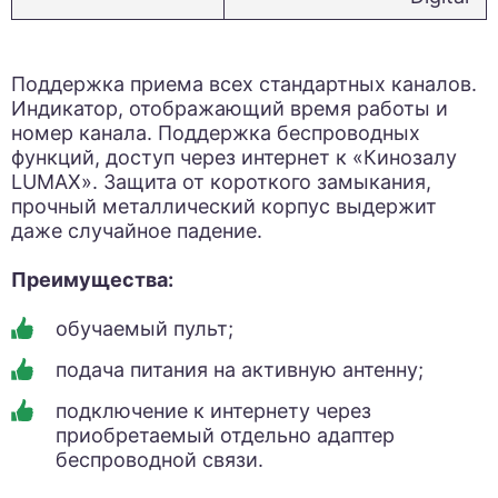
Поддержка приема всех стандартных каналов.
Индикатор, отображающий время работы и
номер канала. Поддержка беспроводных
функций, доступ через интернет к «Кинозалу
LUMAX». Защита от короткого замыкания,
прочный металлический корпус выдержит
даже случайное падение.
Преимущества:
обучаемый пульт;
подача питания на активную антенну;
подключение к интернету через
приобретаемый отдельно адаптер
беспроводной связи.