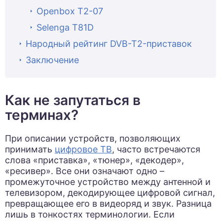
Openbox T2-07
Selenga T81D
Народный рейтинг DVB-T2-приставок
Заключение
Как не запутаться в
терминах?
При описании устройств, позволяющих
принимать
цифровое ТВ
, часто встречаются
слова «приставка», «тюнер», «декодер»,
«ресивер». Все они означают одно –
промежуточное устройство между антенной и
телевизором, декодирующее цифровой сигнал,
превращающее его в видеоряд и звук. Разница
лишь в тонкостях терминологии. Если