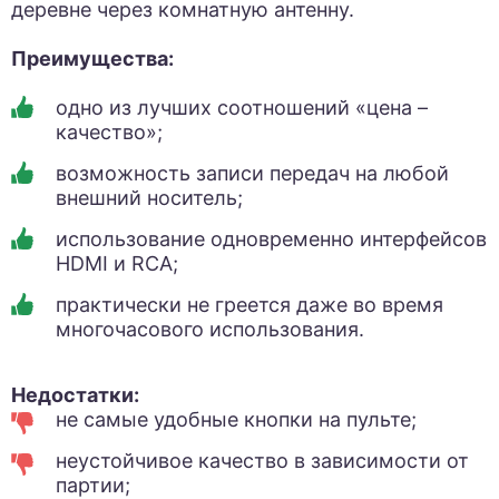
деревне через комнатную антенну.
Преимущества:
одно из лучших соотношений «цена –
качество»;
возможность записи передач на любой
внешний носитель;
использование одновременно интерфейсов
HDMI и RCA;
практически не греется даже во время
многочасового использования.
Недостатки:
не самые удобные кнопки на пульте;
неустойчивое качество в зависимости от
партии;