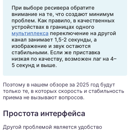
При выборе ресивера обратите
внимание на те, что создают минимум
проблем. Как правило, в качественных
устройствах в границах одного
мультиплекса
переключение на другой
канал занимает 1,5-2 секунды, а
изображение и звук остаются
стабильными. Если же приставка
низкая по качеству, возможен лаг на 4–
5 секунд и выше.
Поэтому в нашем обзоре за 2025 год будут
только те, в которых скорость и стабильность
приема не вызывают вопросов.
Простота интерфейса
Другой проблемой является удобство