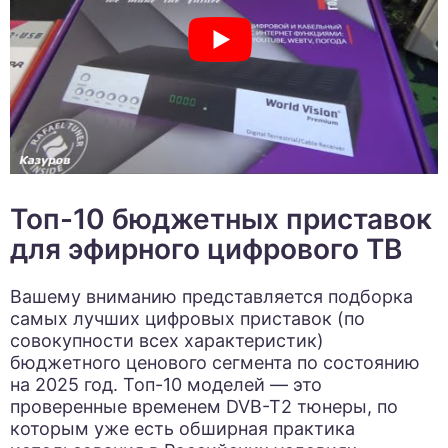
Топ-10 бюджетных приставок
для эфирного цифрового ТВ
Вашему вниманию представляется подборка
самых лучших цифровых приставок (по
совокупности всех характеристик)
бюджетного ценового сегмента по состоянию
на 2025 год. Топ-10 моделей — это
проверенные временем DVB-T2 тюнеры, по
которым уже есть обширная практика