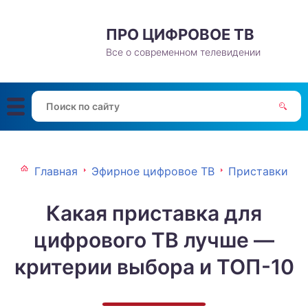
ПРО ЦИФРОВОЕ ТВ
Все о современном телевидении
Главная
Эфирное цифровое ТВ
Приставки
Какая приставка для
цифрового ТВ лучше —
критерии выбора и ТОП-10