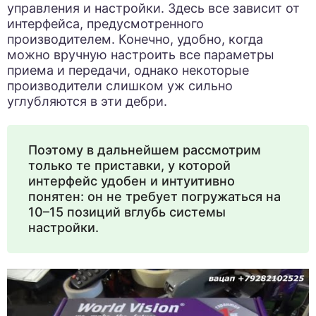
управления и настройки. Здесь все зависит от
интерфейса, предусмотренного
производителем. Конечно, удобно, когда
можно вручную настроить все параметры
приема и передачи, однако некоторые
производители слишком уж сильно
углубляются в эти дебри.
Поэтому в дальнейшем рассмотрим
только те приставки, у которой
интерфейс удобен и интуитивно
понятен: он не требует погружаться на
10–15 позиций вглубь системы
настройки.