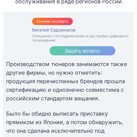
обслуживания в ряде регионов России.
Мнение эксперта
Виталий Садовников
Специалист по подключению и настройке цифрового
телевидения
Задать вопрос
Производством тюнеров занимаются также
другие фирмы, но нужно отметить:
продукция перечисленных брендов прошла
сертификацию и однозначно совместима с
российским стандартом вещания.
Было бы обидно выписать приставку
прямиком из Японии, а потом обнаружить,
что она сделана исключительно под