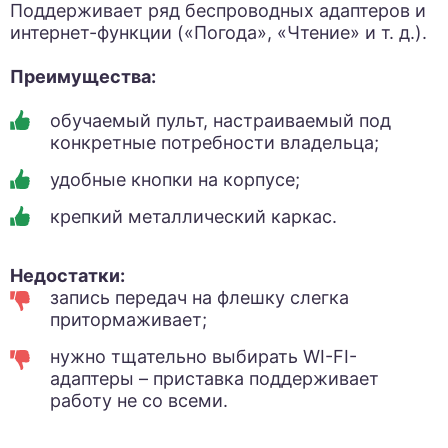
Поддерживает ряд беспроводных адаптеров и
интернет-функции («Погода», «Чтение» и т. д.).
Преимущества:
обучаемый пульт, настраиваемый под
конкретные потребности владельца;
удобные кнопки на корпусе;
крепкий металлический каркас.
Недостатки:
запись передач на флешку слегка
притормаживает;
нужно тщательно выбирать WI-FI-
адаптеры – приставка поддерживает
работу не со всеми.