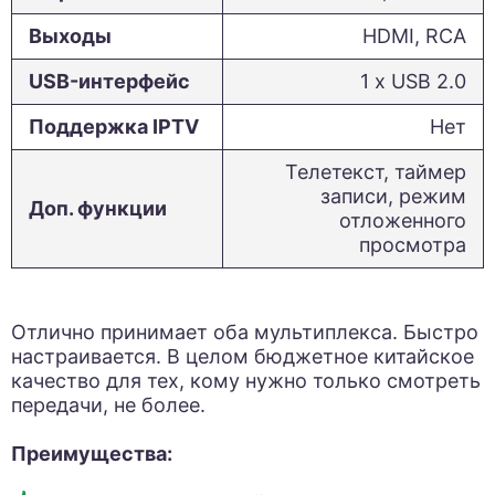
Выходы
HDMI, RCA
USB-интерфейс
1 х USB 2.0
Поддержка IPTV
Нет
Телетекст, таймер
записи, режим
Доп. функции
отложенного
просмотра
Отлично принимает оба мультиплекса. Быстро
настраивается. В целом бюджетное китайское
качество для тех, кому нужно только смотреть
передачи, не более.
Преимущества: